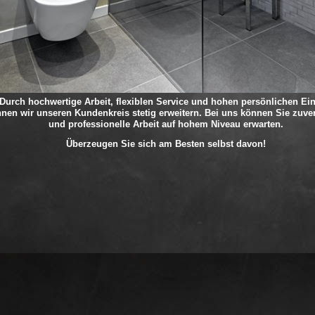
Durch hochwertige Arbeit, flexiblen Service und hohen persönlichen Ein
nen wir unseren Kundenkreis stetig erweitern. Bei uns können Sie zuve
und professionelle Arbeit auf hohem Niveau erwarten.
Überzeugen Sie sich am Besten selbst davon!